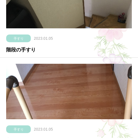
2023.01.05
手すり
階段の手すり
2023.01.05
手すり