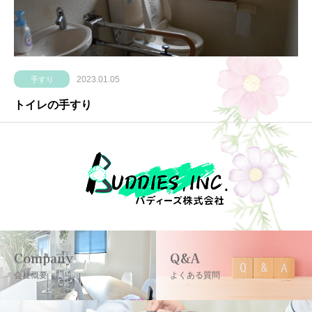
2023.01.05
手すり
トイレの手すり
Company
Q&A
会社概要
よくある質問