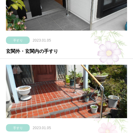
2023.01.05
手すり
玄関外・玄関内の手すり
2023.01.05
手すり