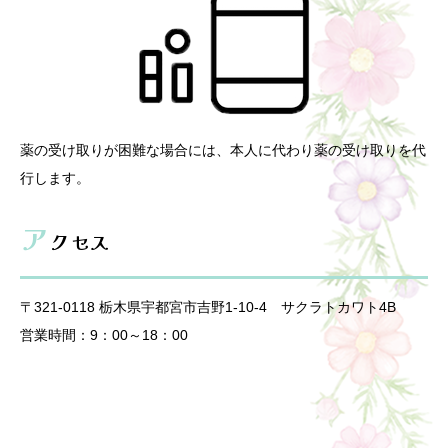
薬の受け取りが困難な場合には、本人に代わり薬の受け取りを代
行します。
ア
クセス
〒321-0118 栃木県宇都宮市吉野1-10-4 サクラトカワト4B
営業時間：9：00～18：00