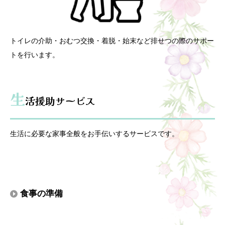
トイレの介助・おむつ交換・着脱・始末など排せつの際のサポー
トを行います。
生
活援助サービス
生活に必要な家事全般をお手伝いするサービスです。
食事の準備