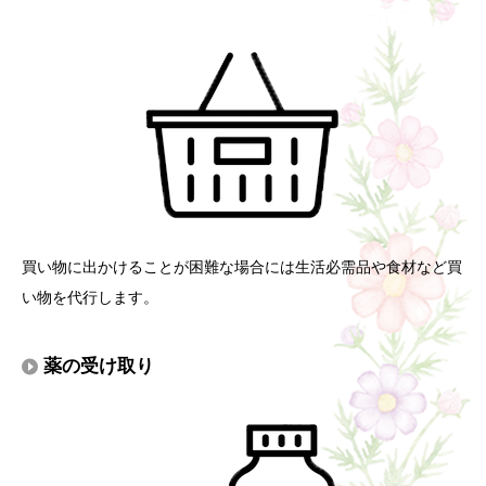
買い物に出かけることが困難な場合には生活必需品や食材など買
い物を代行します。
薬の受け取り