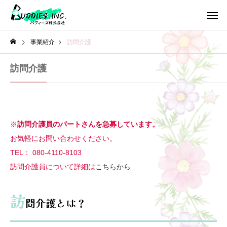
事業紹介
訪問介護
訪問介護
※
訪問介護員のパートさんを急募しています。
お気軽にお問い合わせください。
TEL： 080-4110-8103
訪問介護員について詳細は
こちらから
訪
問介護とは？