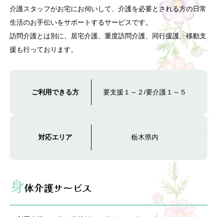
介護スタッフがお宅にお伺いして、介護を必要とされる方の日常
生活のお手伝いをサポートするサービスです。
訪問介護とは別に、居宅介護、重度訪問介護、同行援護、移動支
援も行っております。
ご利用できる方
要支援１～２/要介護１～５
対応エリア
栃木県内
身
体介護サービス