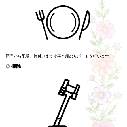
調理から配膳、片付けまで食事全般のサポートを行います。
掃除