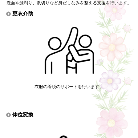
洗面や髭剃り、爪切りなど身だしなみを整える支援を行います。
更衣介助
衣服の着脱のサポートを行います。
体位変換