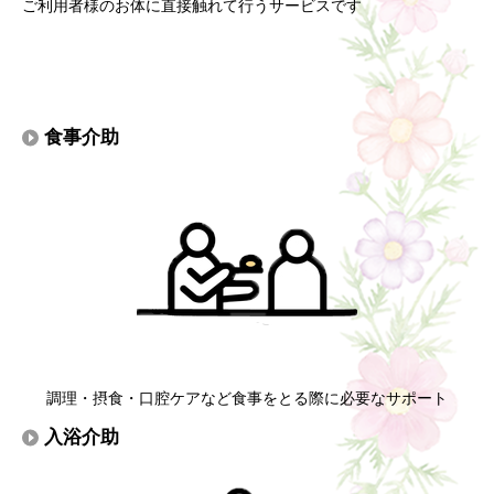
ご利用者様のお体に直接触れて行うサービスです
食事介助
調理・摂食・口腔ケアなど食事をとる際に必要なサポート
入浴介助