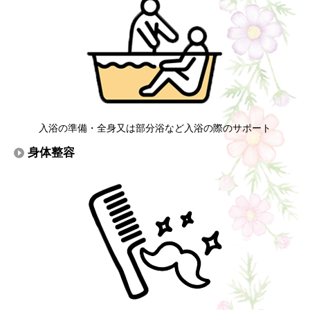
入浴の準備・全身又は部分浴など入浴の際のサポート
身体整容