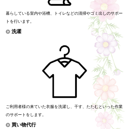
暮らしている室内や浴槽、トイレなどの清掃やゴミ出しのサポー
トを行います。
洗濯
ご利用者様の来ていた衣服を洗濯し、干す、たたむといった作業
のサポートをします。
買い物代行